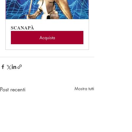
SCANAPÀ
Acquista
Post recenti
Mostra tutti