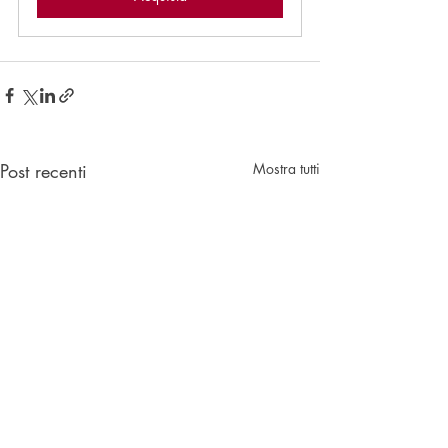
Post recenti
Mostra tutti