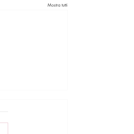
Mostra tutti