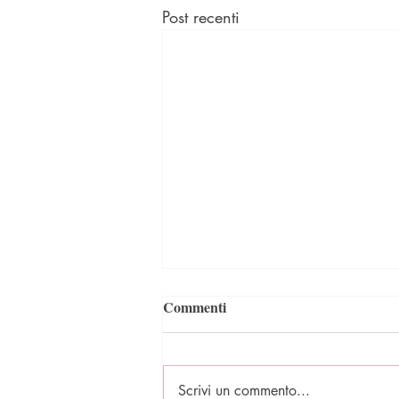
Post recenti
Commenti
Scrivi un commento...