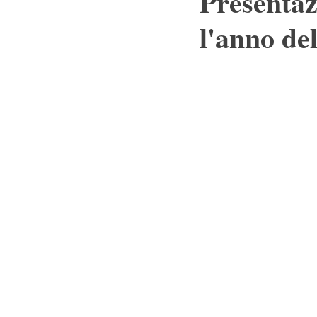
Presentaz
l'anno del