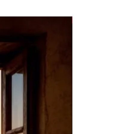
Novità