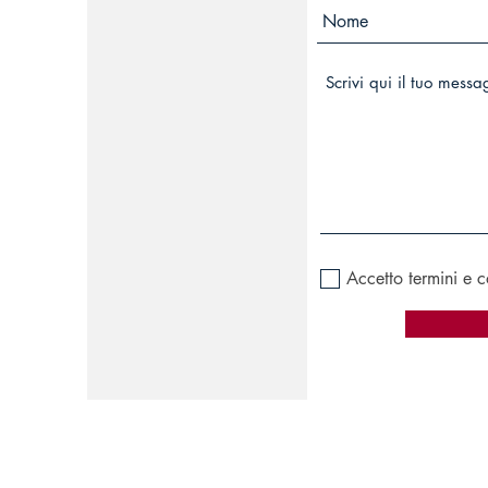
Accetto termini e c