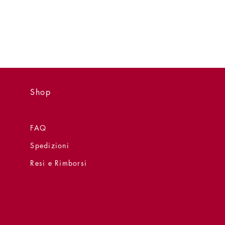
Shop
FAQ
Spedizioni
Resi e Rimborsi