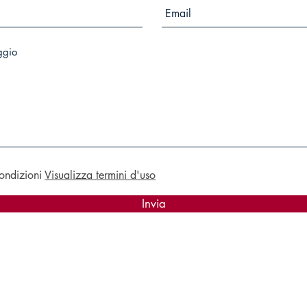
ondizioni
Visualizza termini d'uso
Invia