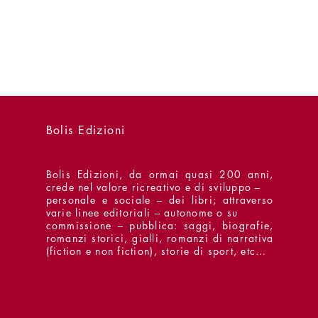
Bolis Edizioni
Bolis Edizioni, da ormai quasi 200 anni,
crede nel valore ricreativo e di sviluppo –
personale e sociale – dei libri; attraverso
varie linee editoriali – autonome o su
commissione – pubblica: saggi, biografie,
romanzi storici, gialli, romanzi di narrativa
(fiction e non fiction), storie di sport, etc…