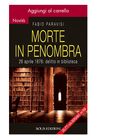
Aggiungi al carrello
Novità