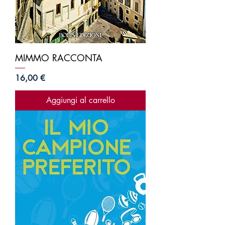
MIMMO RACCONTA
Prezzo
16,00 €
Aggiungi al carrello