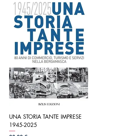
UNA STORIA TANTE IMPRESE
1945-2025