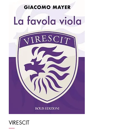
VIRESCIT