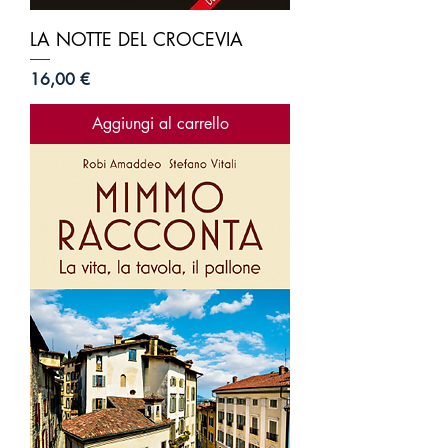
LA NOTTE DEL CROCEVIA
Prezzo
16,00 €
Aggiungi al carrello