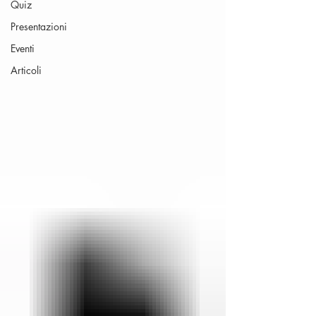
Quiz
Presentazioni
Eventi
Articoli