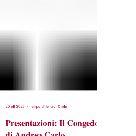
20 ott 2025
Tempo di lettura: 0 min