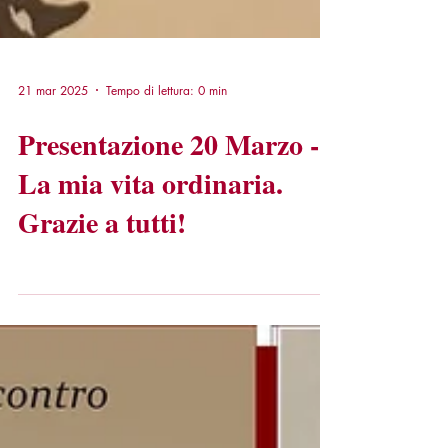
21 mar 2025
Tempo di lettura: 0 min
Presentazione 20 Marzo -
La mia vita ordinaria.
Grazie a tutti!