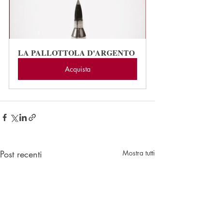
LA PALLOTTOLA D'ARGENTO
Acquista
Post recenti
Mostra tutti