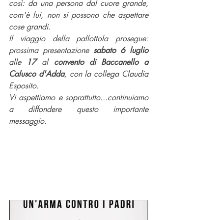
così: da una persona dal cuore grande, 
com'è lui, non si possono che aspettare 
cose grandi.
Il viaggio della pallottola prosegue: 
prossima presentazione 
sabato 6 luglio
alle 
17
 al 
convento di Baccanello a 
Calusco d'Adda
, con la collega 
Claudia 
Esposito
.
Vi aspettiamo e soprattutto...continuiamo 
a diffondere questo importante 
messaggio.