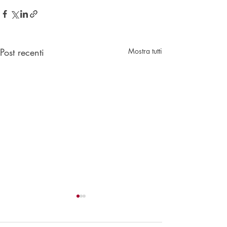
Post recenti
Mostra tutti