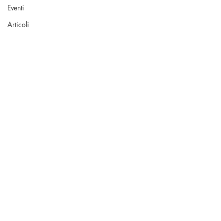
Eventi
Articoli