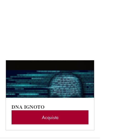
DNA IGNOTO
Acquista