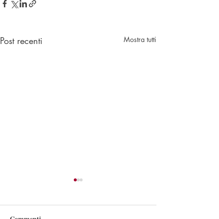
Post recenti
Mostra tutti
Commenti