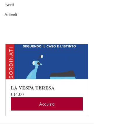
Eventi
Articoli
LA VESPA TERESA
€14.00
Acquista