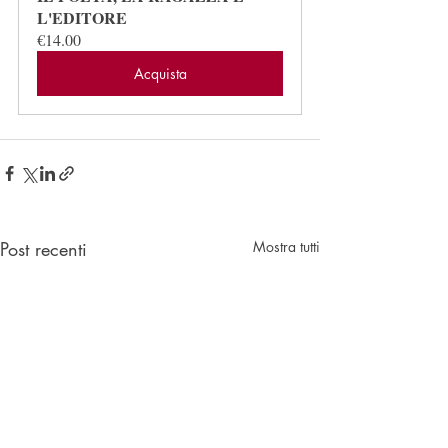
L'EDITORE
€14.00
Acquista
Post recenti
Mostra tutti