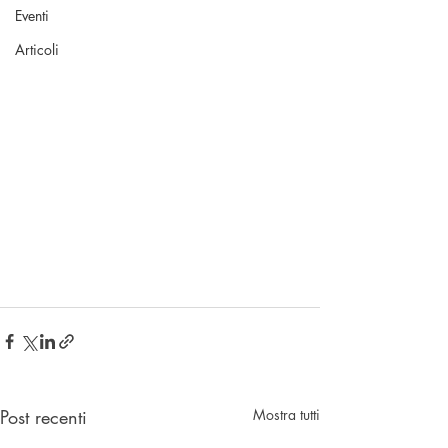
Eventi
Articoli
Post recenti
Mostra tutti