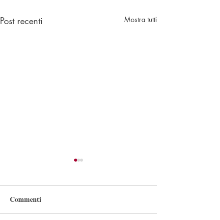
Post recenti
Mostra tutti
Commenti