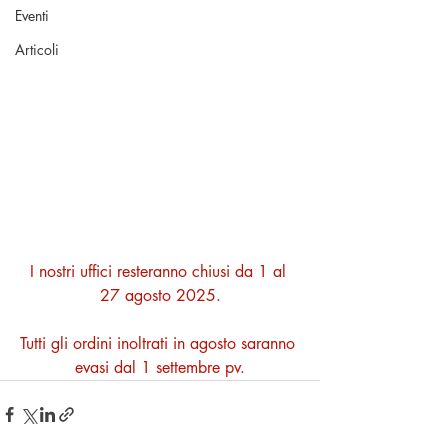
Eventi
Articoli
I nostri uffici resteranno chiusi da 1 al 
27 agosto 2025.
Tutti gli ordini inoltrati in agosto saranno 
evasi dal 1 settembre pv.