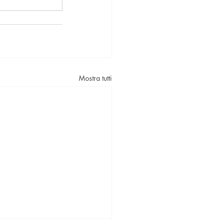
Mostra tutti