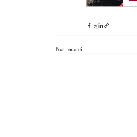
Post recenti