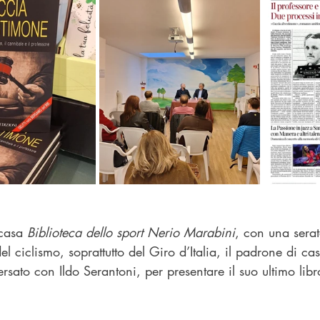
casa 
Biblioteca dello sport Nerio Marabini
, con una serat
el ciclismo, soprattutto del Giro d’Italia, il padrone di ca
rsato con 
Ildo Serantoni
, per presentare il suo ultimo libr