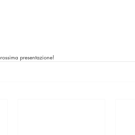
 prossima presentazione!