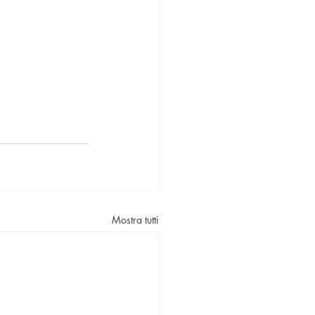
Mostra tutti