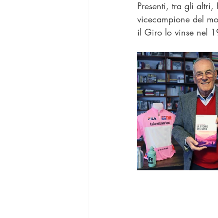
Presenti, tra gli altri, 
vicecampione del mon
il Giro lo vinse nel 