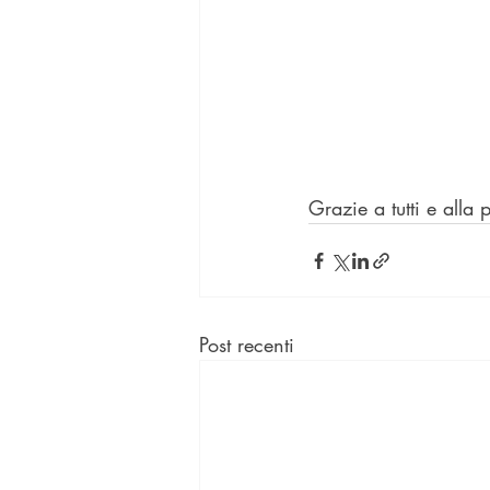
Grazie a tutti e alla
Post recenti