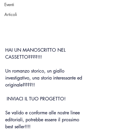
Eventi
Articoli
HAI UN MANOSCRITTO NEL 
CASSETTO????!!!
Un romanzo storico, un giallo 
investigativo, una storia interessante ed 
originale????!!
 INVIACI IL TUO PROGETTO!
Se valido e conforme alle nostre linee 
editoriali, potrebbe essere il prossimo 
best seller!!!!