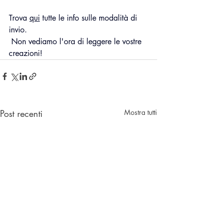
Trova 
qui
 tutte le info sulle modalità di 
invio.
 Non vediamo l'ora di leggere le vostre 
creazioni!
Post recenti
Mostra tutti