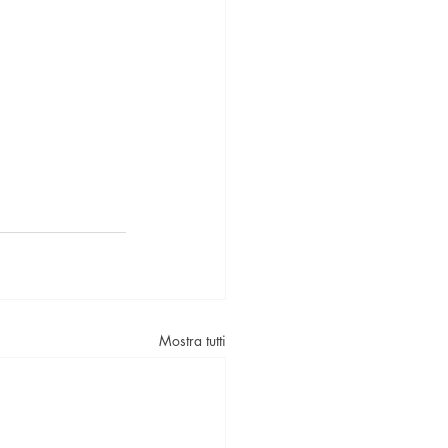
Mostra tutti