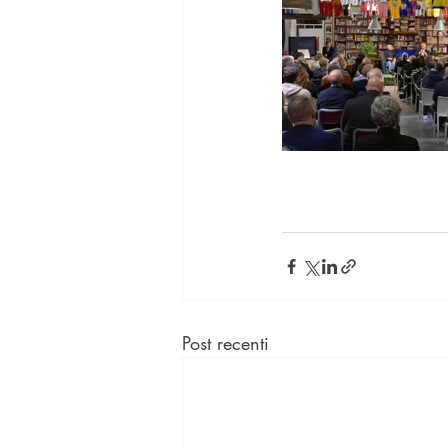
Post recenti