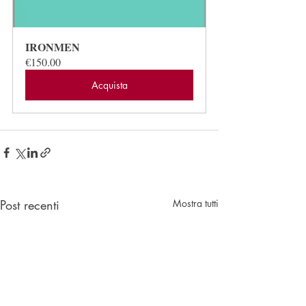
IRONMEN
€150.00
Acquista
Post recenti
Mostra tutti