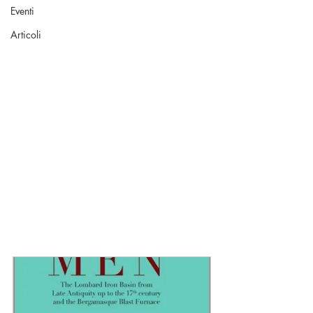
Eventi
Articoli