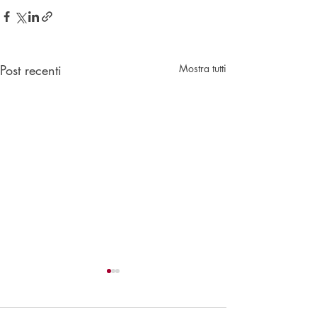
Post recenti
Mostra tutti