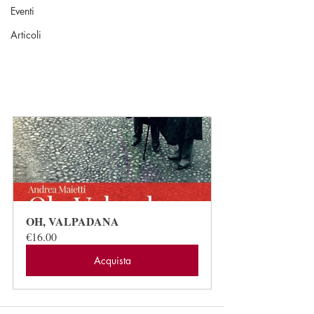
Eventi
Articoli
OH, VALPADANA
€16.00
Acquista