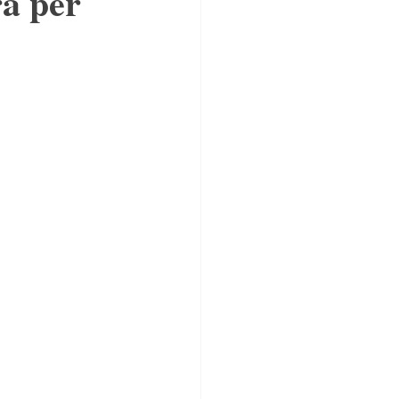
ra per