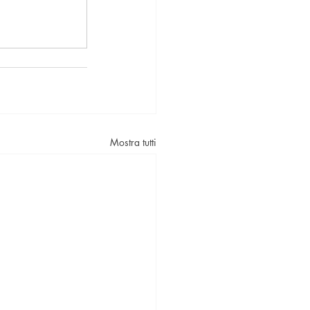
Mostra tutti