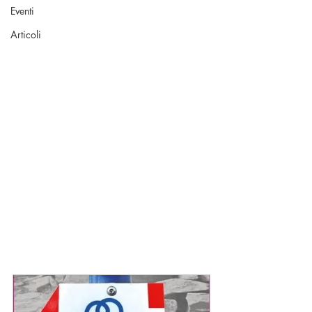
Eventi
Articoli