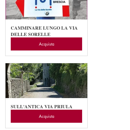
CAMMINARE LUNGO LA VIA 
DELLE SORELLE
Acquista
SULL'ANTICA VIA PRIULA
Acquista