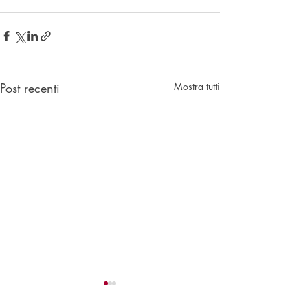
Post recenti
Mostra tutti