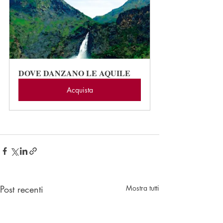
DOVE DANZANO LE AQUILE
Acquista
Post recenti
Mostra tutti