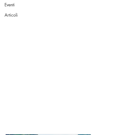
Eventi
Articoli