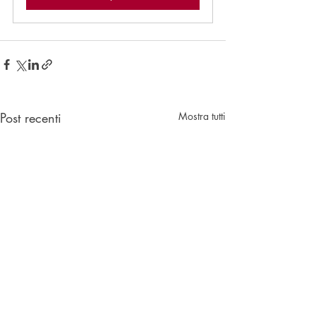
Post recenti
Mostra tutti