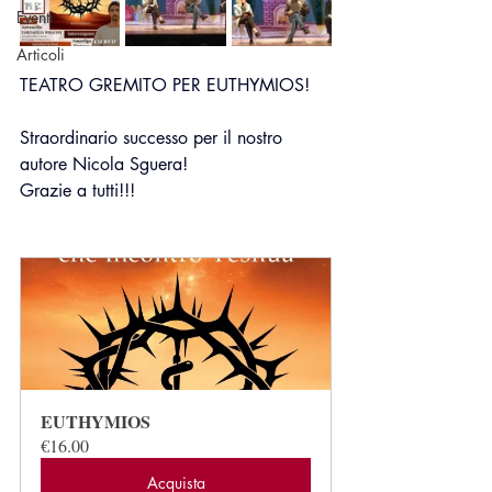
Eventi
Articoli
TEATRO GREMITO PER EUTHYMIOS!
Straordinario successo per il nostro 
autore Nicola Sguera!
Grazie a tutti!!!
EUTHYMIOS
€16.00
Acquista