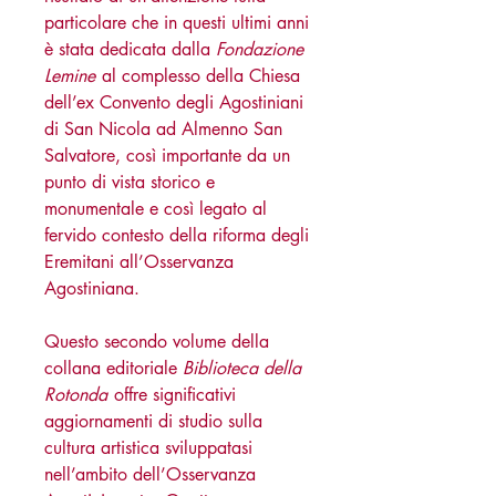
particolare che in questi ultimi anni
è stata dedicata dalla
Fondazione
Lemine
al complesso della Chiesa
dell’ex Convento degli Agostiniani
di San Nicola ad Almenno San
Salvatore, così importante da un
punto di vista storico e
monumentale e così legato al
fervido contesto della riforma degli
Eremitani all’Osservanza
Agostiniana.
Questo secondo volume della
collana editoriale
Biblioteca della
Rotonda
offre significativi
aggiornamenti di studio sulla
cultura artistica sviluppatasi
nell’ambito dell’Osservanza