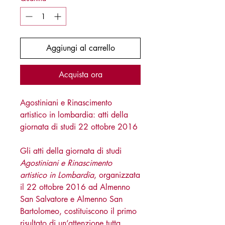
Aggiungi al carrello
Acquista ora
Agostiniani e Rinascimento
artistico in lombardia: atti della
giornata di studi 22 ottobre 2016
Gli atti della giornata di studi
Agostiniani e Rinascimento
artistico in Lombardia
, organizzata
il 22 ottobre 2016 ad Almenno
San Salvatore e Almenno San
Bartolomeo, costituiscono il primo
risultato di un’attenzione tutta