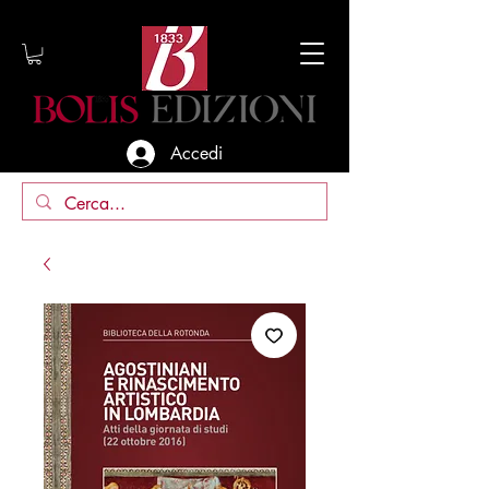
Accedi