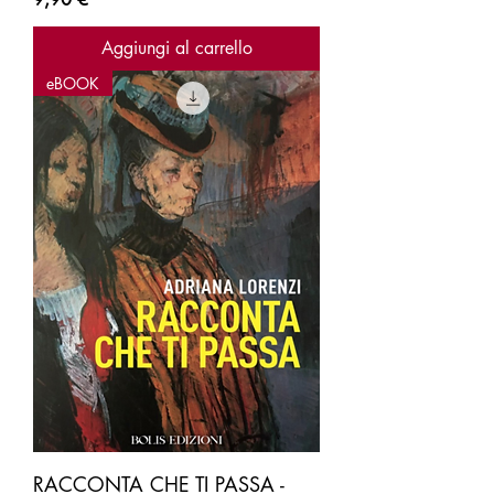
Aggiungi al carrello
eBOOK
RACCONTA CHE TI PASSA -