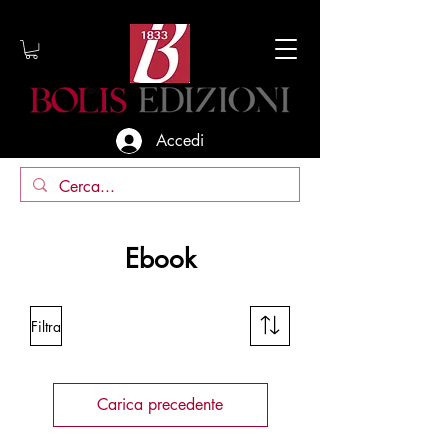
Accedi
Ebook
Filtra
Carica precedente