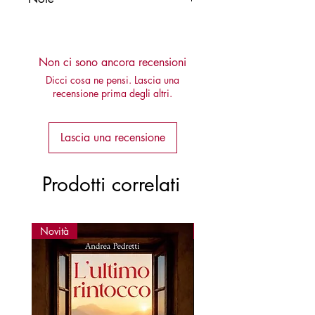
Disponibile anche in edizione cartacea
Non ci sono ancora recensioni
Dicci cosa ne pensi. Lascia una
recensione prima degli altri.
Lascia una recensione
Prodotti correlati
Novità
Novità