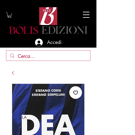
Accedi