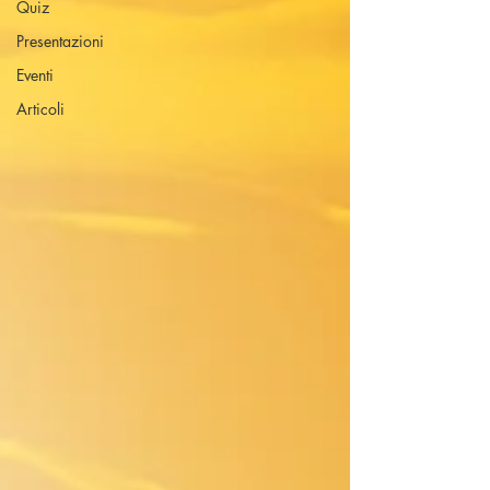
Quiz
Presentazioni
Eventi
Articoli