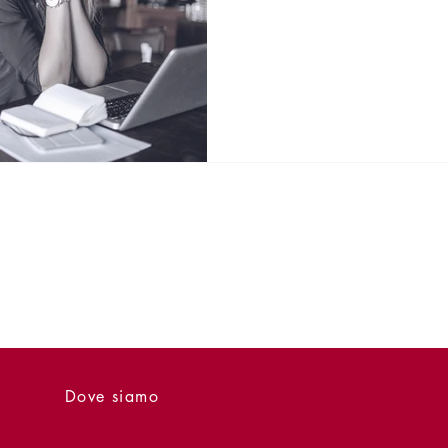
Dove siamo