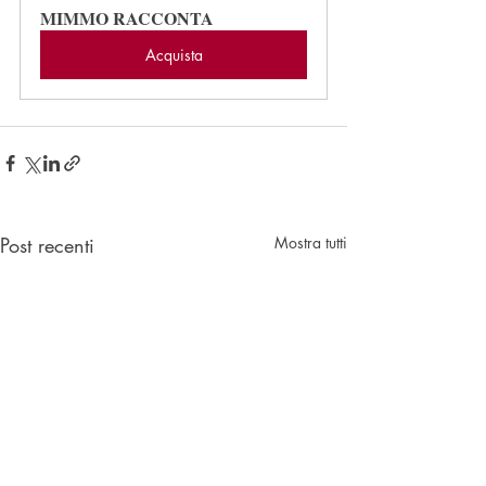
MIMMO RACCONTA
Acquista
Post recenti
Mostra tutti