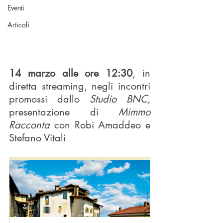
Eventi
Articoli
14 marzo alle ore 12:30
, in 
diretta streaming, negli incontri 
promossi dallo 
Studio BNC, 
presentazione di
 Mimmo 
Racconta 
con Robi Amaddeo e 
Stefano Vitali