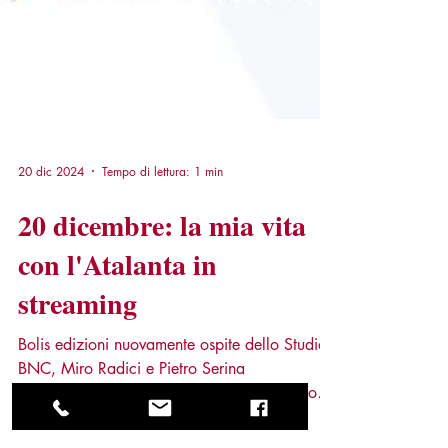
20 dic 2024
Tempo di lettura: 1 min
20 dicembre: la mia vita
con l'Atalanta in