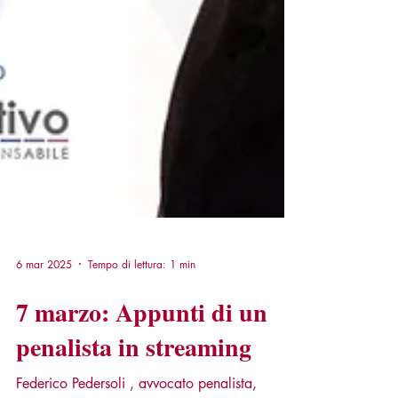
6 mar 2025
Tempo di lettura: 1 min