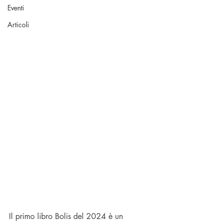
Eventi
Articoli
Il primo libro Bolis del 2024 è un 