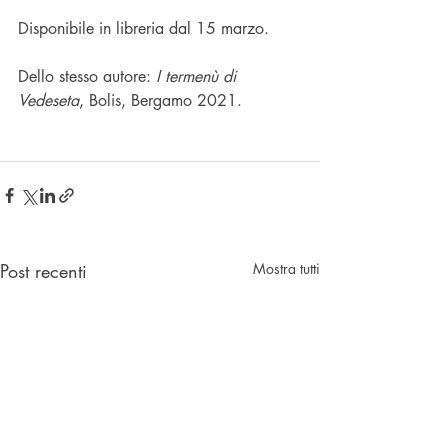
Disponibile in libreria dal 15 marzo.
Dello stesso autore: 
I termenù di 
Vedeseta
, Bolis, Bergamo 2021.
Post recenti
Mostra tutti