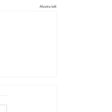
Mostra tutti