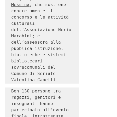
Messina
, che sostiene 
concretamente il 
concorso e le attività 
culturali 
dell’Associazione Nerio 
Marabini; e 
dell’assessora alla 
pubblica istruzione, 
biblioteche e sistemi 
bibliotecari 
sovracomunali del 
Comune di Seriate 
Valentina Capelli.
Ben 130 persone tra 
ragazzi, genitori e 
insegnanti hanno 
partecipato all’evento 
finale, intrattenute, 