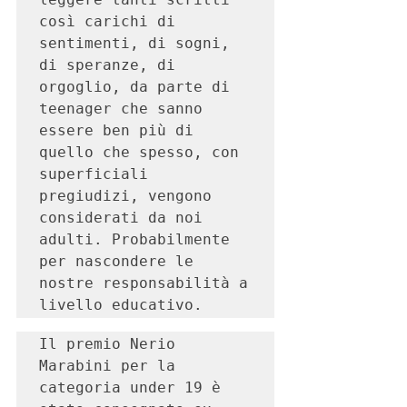
così carichi di 
sentimenti, di sogni, 
di speranze, di 
orgoglio, da parte di 
teenager che sanno 
essere ben più di 
quello che spesso, con 
superficiali 
pregiudizi, vengono 
considerati da noi 
adulti. Probabilmente 
per nascondere le 
nostre responsabilità a 
livello educativo.
Il premio Nerio 
Marabini per la 
categoria under 19 è 