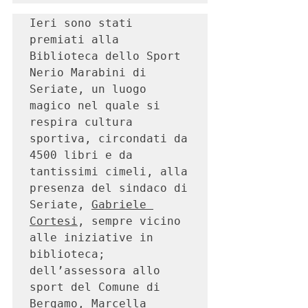
Ieri sono stati 
premiati alla 
Biblioteca dello Sport 
Nerio Marabini di 
Seriate, un luogo 
magico nel quale si 
respira cultura 
sportiva, circondati da 
4500 libri e da 
tantissimi cimeli, alla 
presenza del sindaco di 
Seriate, 
Gabriele 
Cortesi
, sempre vicino 
alle iniziative in 
biblioteca; 
dell’assessora allo 
sport del Comune di 
Bergamo, 
Marcella 