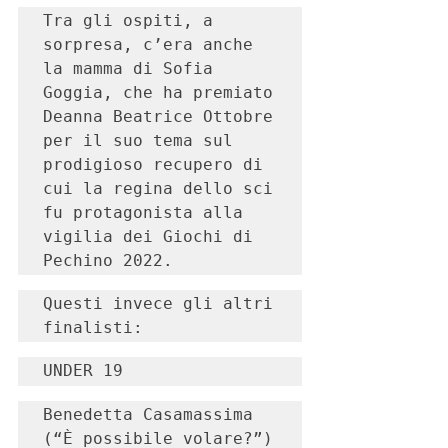
Tra gli ospiti, a 
sorpresa, c’era anche 
la mamma di Sofia 
Goggia, che ha premiato 
Deanna Beatrice Ottobre 
per il suo tema sul 
prodigioso recupero di 
cui la regina dello sci 
fu protagonista alla 
vigilia dei Giochi di 
Pechino 2022.
Questi invece gli altri 
finalisti:
UNDER 19
Benedetta Casamassima 
(“È possibile volare?”)