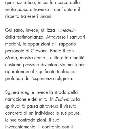
quasi socratico, in cui la ricerca della 
verità passa attraverso il confronto e il 
rispetto tra esseri umani.
Gulisano, invece, utilizza il 
medium 
della testimonianza. Attraverso i santuari 
mariani, le apparizioni e il rapporto 
personale di Giovanni Paolo II con 
Maria, mostra come il culto e la ritualità 
cristiana possano diventare strumenti per 
approfondire il significato teologico 
profondo dell’esperienza religiosa.
Sguera sceglie invece la strada della 
narrazione e del mito. In 
Euthymios
 la 
spiritualità passa attraverso il vissuto 
concreto di un individuo: le sue paure, 
le sue contraddizioni, il suo 
invecchiamento, il confronto con il 