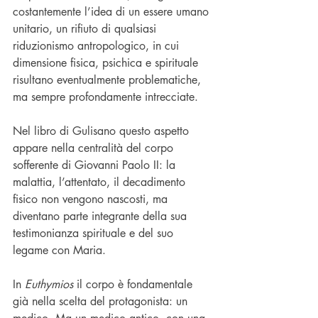
costantemente l’idea di un essere umano 
unitario, un rifiuto di qualsiasi 
riduzionismo antropologico, in cui 
dimensione fisica, psichica e spirituale 
risultano eventualmente problematiche, 
ma sempre profondamente intrecciate.
Nel libro di Gulisano questo aspetto 
appare nella centralità del corpo 
sofferente di Giovanni Paolo II: la 
malattia, l’attentato, il decadimento 
fisico non vengono nascosti, ma 
diventano parte integrante della sua 
testimonianza spirituale e del suo 
legame con Maria.
In 
Euthymios
 il corpo è fondamentale 
già nella scelta del protagonista: un 