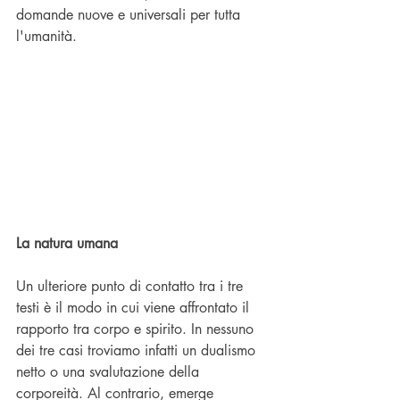
domande nuove e universali per tutta 
l'umanità.
La natura umana
Un ulteriore punto di contatto tra i tre 
testi è il modo in cui viene affrontato il 
rapporto tra corpo e spirito. In nessuno 
dei tre casi troviamo infatti un dualismo 
netto o una svalutazione della 
corporeità. Al contrario, emerge 