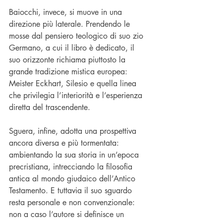
Baiocchi, invece, si muove in una 
direzione più laterale. Prendendo le 
mosse dal pensiero teologico di suo zio 
Germano, a cui il libro è dedicato, il 
suo orizzonte richiama piuttosto la 
grande tradizione mistica europea: 
Meister Eckhart, Silesio e quella linea 
che privilegia l’interiorità e l’esperienza 
diretta del trascendente.
Sguera, infine, adotta una prospettiva 
ancora diversa e più tormentata: 
ambientando la sua storia in un’epoca 
precristiana, intrecciando la filosofia 
antica al mondo giudaico dell’Antico 
Testamento. E tuttavia il suo sguardo 
resta personale e non convenzionale: 
non a caso l’autore si definisce un 