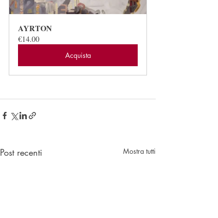
AYRTON
€14.00
Acquista
Post recenti
Mostra tutti