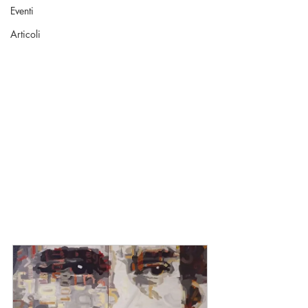
Eventi
Articoli