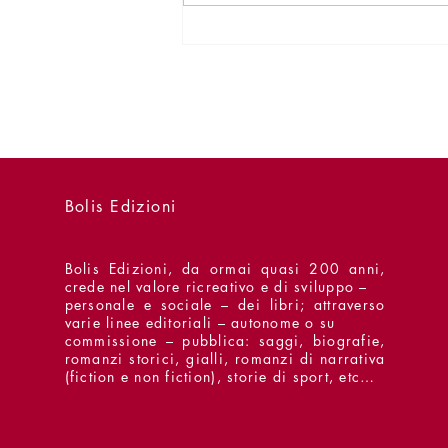
Bolis Edizioni
Bolis Edizioni, da ormai quasi 200 anni,
crede nel valore ricreativo e di sviluppo –
personale e sociale – dei libri; attraverso
varie linee editoriali – autonome o su
commissione – pubblica: saggi, biografie,
romanzi storici, gialli, romanzi di narrativa
(fiction e non fiction), storie di sport, etc…