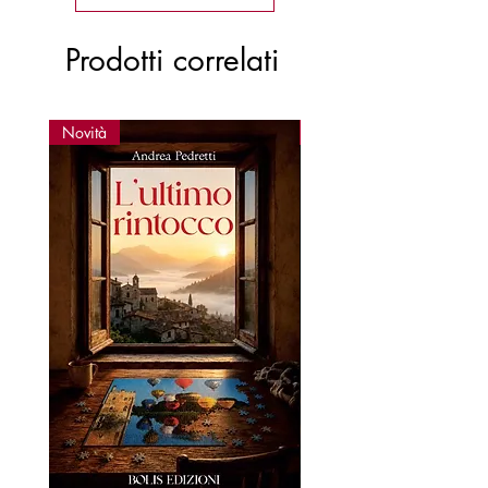
Prodotti correlati
Novità
Novità