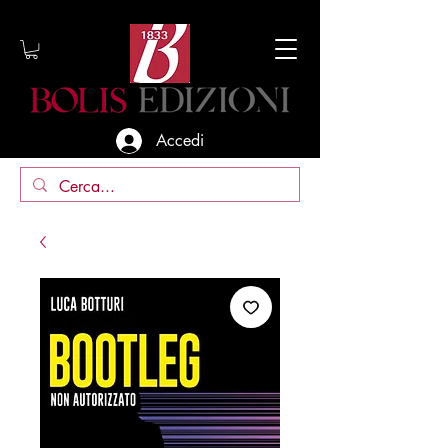
Accedi