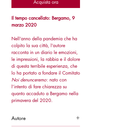
Acquista ora
Il tempo cancellato: Bergamo, 9
marzo 2020
Nell’anno della pandemia che ha
colpito la sua città, l’autore
racconta in un diario le emozioni,
le impressioni, la rabbia e il dolore
di questa terribile esperienza, che
lo ha portato a fondare il Comitato
Noi denunceremo
: nato con
l’intento di fare chiarezza su
quanto accaduto a Bergamo nella
primavera del 2020.
Autore