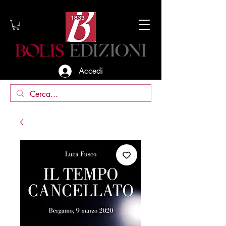
Accedi