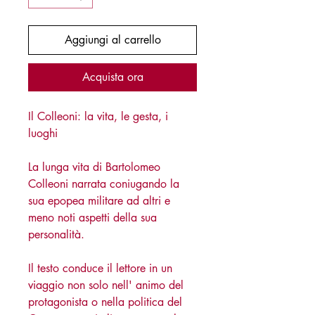
Aggiungi al carrello
Acquista ora
Il Colleoni: la vita, le gesta, i
luoghi
La lunga vita di Bartolomeo
Colleoni narrata coniugando la
sua epopea militare ad altri e
meno noti aspetti della sua
personalità.
Il testo conduce il lettore in un
viaggio non solo nell' animo del
protagonista o nella politica del