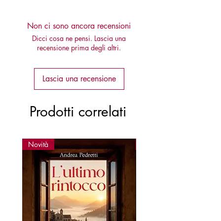
Non ci sono ancora recensioni
Dicci cosa ne pensi. Lascia una
recensione prima degli altri.
Lascia una recensione
Prodotti correlati
Novità
Novità