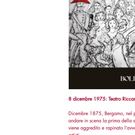
8 dicembre 1975: Teatro Riccar
Dicembre 1875, Bergamo, nel più
andare in scena la prima della s
viene aggredito e rapinato l’avv