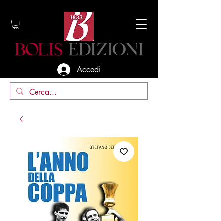
Accedi