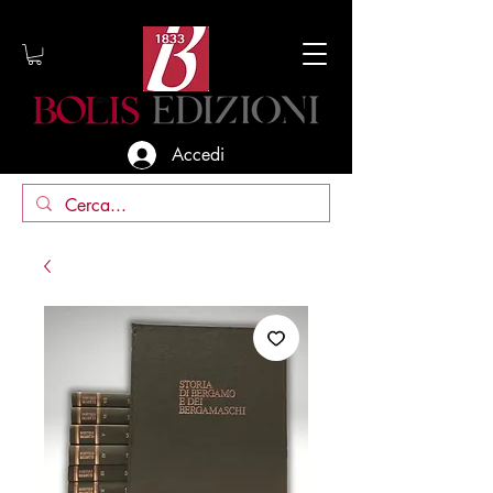
Accedi