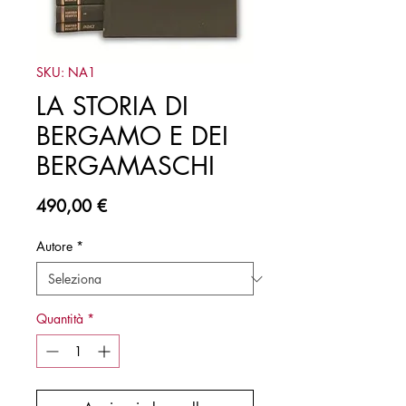
SKU: NA1
LA STORIA DI
BERGAMO E DEI
BERGAMASCHI
Prezzo
490,00 €
Autore
*
Quantità
*