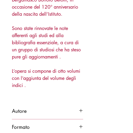
occasione del 120° anniversario
della nascita dell’Istituto.
Sono state rinnovate le note
afferenti agli studi ed alla
bibliografia essenziale, a cura di
un gruppo di studiosi che ha steso
pure gli aggiornamenti .
L’opera si compone di otto volumi
con l’aggiunta del volume degli
indici .
Autore
Bortolo Belotti
Formato