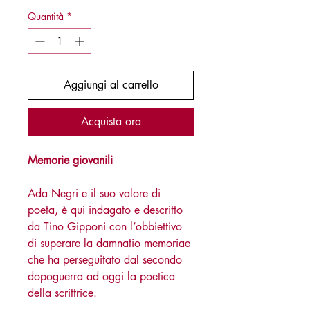
Quantità
*
Aggiungi al carrello
Acquista ora
Memorie giovanili
Ada Negri e il suo valore di
poeta, è qui indagato e descritto
da Tino Gipponi con l’obbiettivo
di superare la damnatio memoriae
che ha perseguitato dal secondo
dopoguerra ad oggi la poetica
della scrittrice.