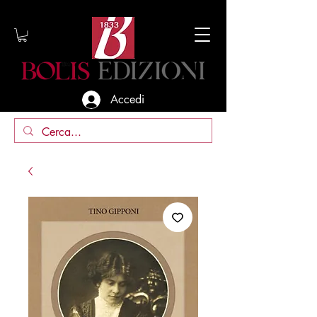
Accedi