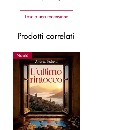
Lascia una recensione
Prodotti correlati
Novità
Novità