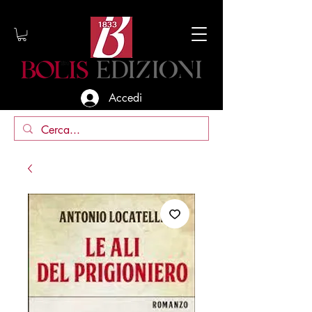
Accedi