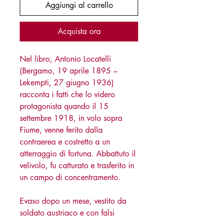
Aggiungi al carrello
Acquista ora
Nel libro, Antonio Locatelli
(Bergamo, 19 aprile 1895 –
Lekempti, 27 giugno 1936)
racconta i fatti che lo videro
protagonista quando il 15
settembre 1918, in volo sopra
Fiume, venne ferito dalla
contraerea e costretto a un
atterraggio di fortuna. Abbattuto il
velivolo, fu catturato e trasferito in
un campo di concentramento.
Evaso dopo un mese, vestito da
soldato austriaco e con falsi