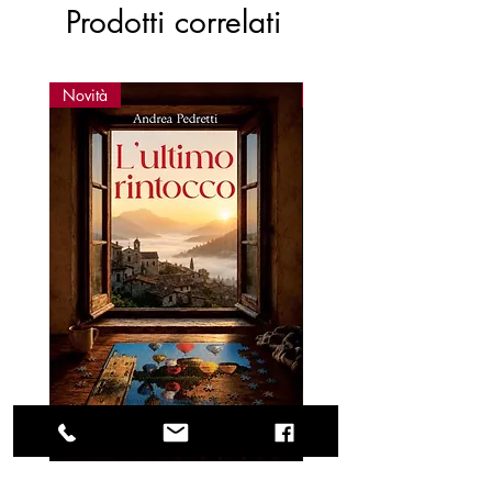
Prodotti correlati
Novità
Novità