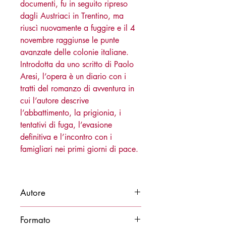
documenti, fu in seguito ripreso
dagli Austriaci in Trentino, ma
riuscì nuovamente a fuggire e il 4
novembre raggiunse le punte
avanzate delle colonie italiane.
Introdotta da uno scritto di Paolo
Aresi, l’opera è un diario con i
tratti del romanzo di avventura in
cui l’autore descrive
l’abbattimento, la prigionia, i
tentativi di fuga, l’evasione
definitiva e l’incontro con i
famigliari nei primi giorni di pace.
Autore
Antonio Locatelli
Formato