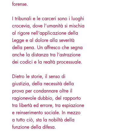
forense.
I tribunali e le carceri sono i luoghi
crocevia, dove l’umanità si mischia
al rigore nell’applicazione della
Legge e al dolore alla severità
della pena. Un affresco che segna
anche la distanza tra l’astrazione
dei codici e la realtà processuale.
Dietro le storie, il senso di
giustizia, della necessità della
prova per condannare oltre il
ragionevole dubbio, del rapporto
tra libertà ed errore, tra espiazione
e reinserimento sociale. In mezzo
a tutto ciò, sta la nobiltà della
funzione della difesa.