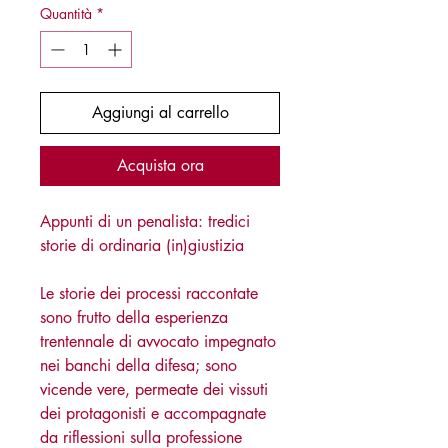
Quantità
*
Aggiungi al carrello
Acquista ora
Appunti di un penalista: tredici
storie di ordinaria (in)giustizia
Le storie dei processi raccontate
sono frutto della esperienza
trentennale di avvocato impegnato
nei banchi della difesa; sono
vicende vere, permeate dei vissuti
dei protagonisti e accompagnate
da riflessioni sulla professione