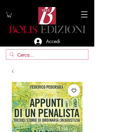
Accedi