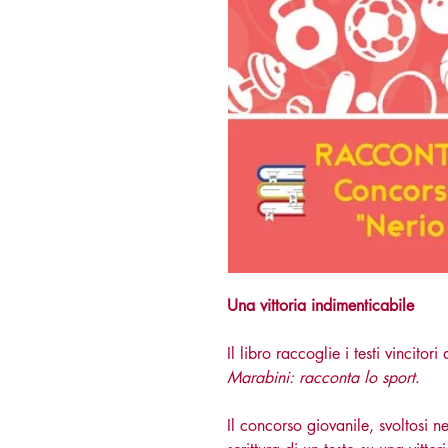
Una vittoria indimenticabile
Il libro raccoglie i testi vincito
Marabini: racconta lo sport
.
Il concorso giovanile, svoltosi 