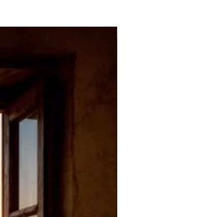
Novità