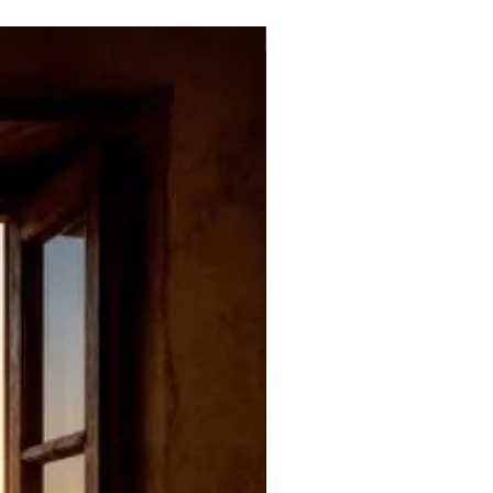
Novità