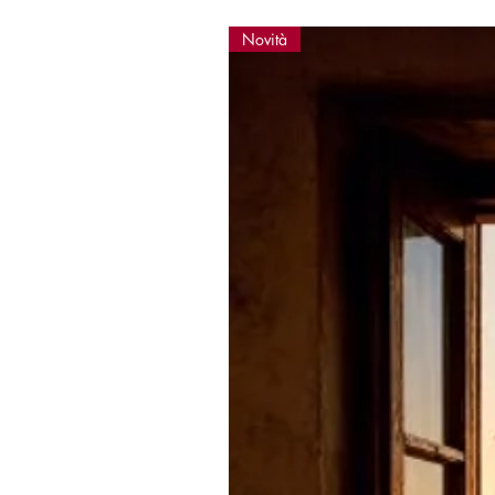
Novità