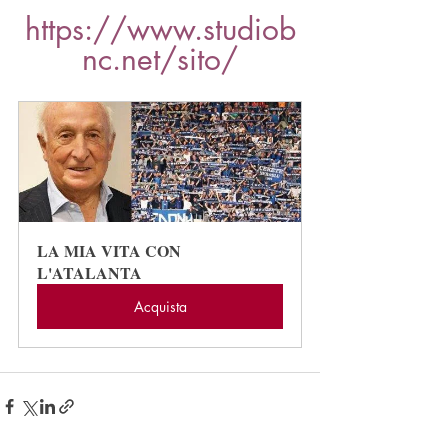
https://www.studiob
nc.net/sito/
LA MIA VITA CON 
L'ATALANTA
Acquista