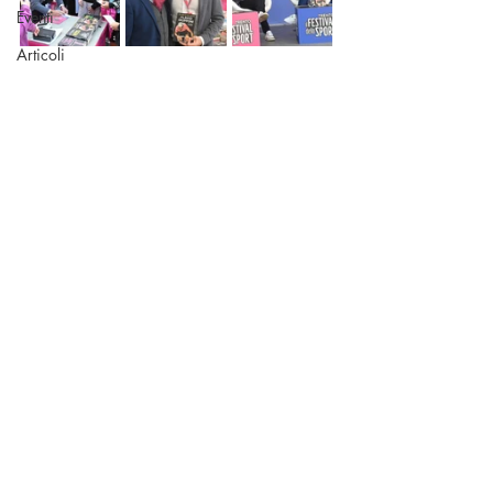
Eventi
Articoli