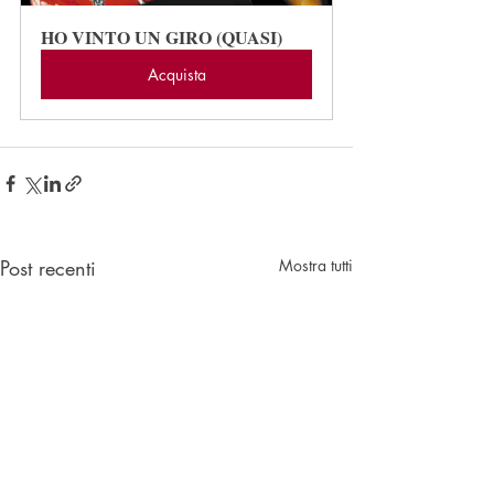
HO VINTO UN GIRO (QUASI)
Acquista
Post recenti
Mostra tutti