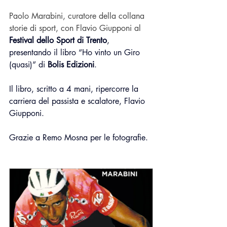
Paolo Marabini, curatore della collana 
storie di sport, con Flavio Giupponi al 
Festival dello Sport di Trento
, 
presentando il libro “Ho vinto un Giro 
(quasi)” di 
Bolis Edizioni
.
Il libro, scritto a 4 mani, ripercorre la 
carriera del passista e scalatore, Flavio 
Giupponi.
Grazie a Remo Mosna per le fotografie.